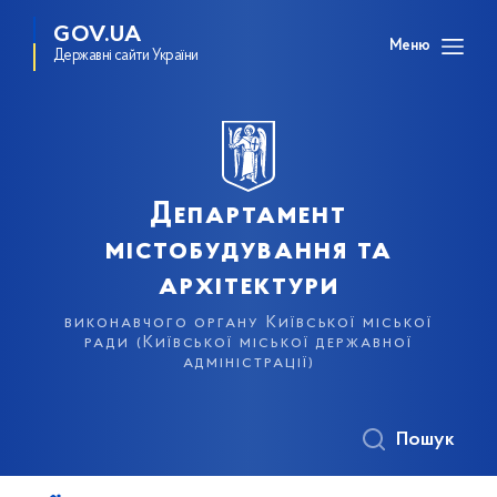
GOV.UA
Меню
Державні сайти України
Департамент
містобудування та
архітектури
виконавчого органу Київської міської
ради (Київської міської державної
адміністрації)
Пошук