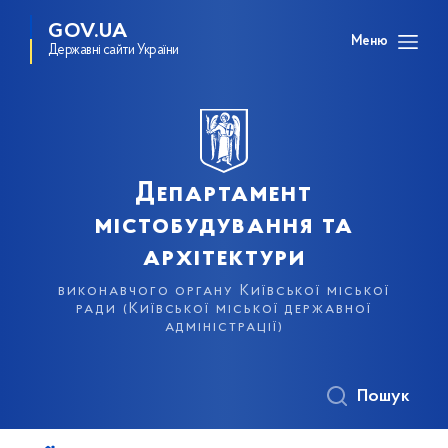
GOV.UA
Меню
Державні сайти України
Департамент
містобудування та
архітектури
виконавчого органу Київської міської
ради (Київської міської державної
адміністрації)
Пошук