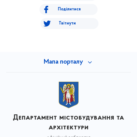
Поділитися
Твітнути
Мапа порталу
Департамент містобудування та
архітектури