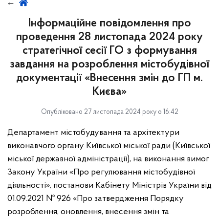
Інформаційне повідомлення про
проведення 28 листопада 2024 року
стратегічної сесії ГО з формування
завдання на розроблення містобудівної
документації «Внесення змін до ГП м.
Києва»
Опубліковано 27 листопада 2024 року о 16:42
Департамент містобудування та архітектури
виконавчого органу Київської міської ради (Київської
міської державної адміністрації), на виконання вимог
Закону України «Про регулювання містобудівної
діяльності», постанови Кабінету Міністрів України від
01.09.2021 № 926 «Про затвердження Порядку
розроблення, оновлення, внесення змін та