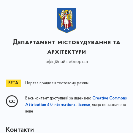
Департамент містобудування та
архітектури
офіційний вебпортал
Портал працює в тестовому режимі
Весь контент доступний за ліцензією
Creative Commons
, якщо не зазначено
Attribution 4.0 International license
інше
Контакти