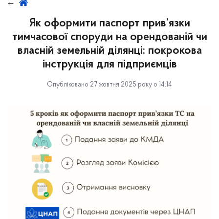
Як оформити паспорт прив’язки
тимчасової споруди на орендованій чи
власній земельній ділянці: покрокова
інструкція для підприємців
Опубліковано 27 жовтня 2025 року о 14:14