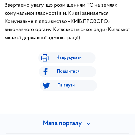
Звертаємо увагу, що розміщенням ТС на землях
комунальної власності в м. Києві займається
Комунальне підприємство «КИЇВ.ПРОЗОРО»
виконавчого органу Київської міської ради (Київської
міської державної адміністрації).
Надрукувати
Поділитися
Твітнути
Мапа порталу