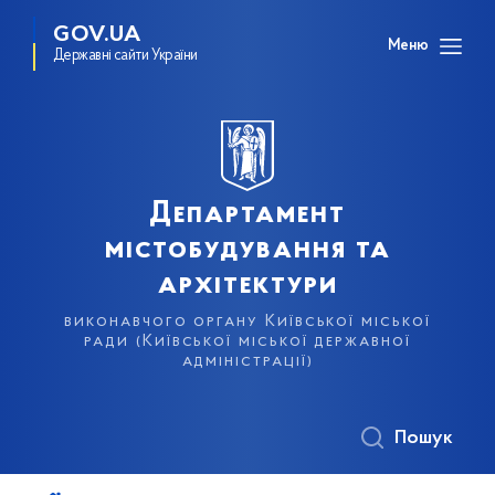
GOV.UA
Меню
Державні сайти України
Департамент
містобудування та
архітектури
виконавчого органу Київської міської
ради (Київської міської державної
адміністрації)
Пошук