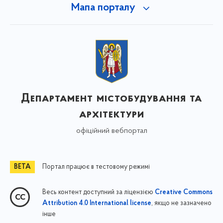
Мапа порталу
Департамент містобудування та
архітектури
офіційний вебпортал
Портал працює в тестовому режимі
Весь контент доступний за ліцензією
Creative Commons
, якщо не зазначено
Attribution 4.0 International license
інше