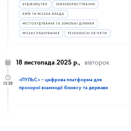
БУДІВНИЦТВО
ЗЕМЛЕКОРИСТУВАННЯ
КИЇВ ТА МІСЬКА ВЛАДА
МІСТОБУДУВАННЯ ТА ЗЕМЕЛЬНІ ДІЛЯНКИ
МІСЬКЕ ПЛАНУВАННЯ
РЕЗОНАНСНІ ОБ'ЄКТИ
18 листопада 2025 р.,
вівторок
«ПУЛЬС» – цифрова платформа для
13:38
прозорої взаємодії бізнесу та держави