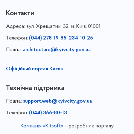
Контакти
Адреса:
вул. Хрещатик, 32, м. Київ, 01001
Телефон:
(044) 278-19-85, 234-10-25
Пошта:
architecture@kyivcity.gov.ua
Офіційний портал Києва
Технічна підтримка
Пошта:
support.web@kyivcity.gov.ua
Телефон:
(044) 366-80-13
Компанія «Kitsoft»
– розробник порталу