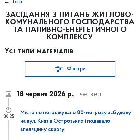
Теги
ЗАСІДАННЯ З ПИТАНЬ ЖИТЛОВО-
КОМУНАЛЬНОГО ГОСПОДАРСТВА
ТА ПАЛИВНО-ЕНЕРГЕТИЧНОГО
КОМПЛЕКСУ
Усі типи матеріалів
Фільтри
18 червня 2026 р.,
четвер
Місто не погоджувало 80-метрову забудову
00:25
на вул. Князів Острозьких і подавало
апеляційну скаргу