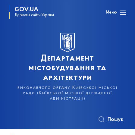
GOV.UA
Меню
Державні сайти України
Департамент
містобудування та
архітектури
виконавчого органу Київської міської
ради (Київської міської державної
адміністрації)
Пошук