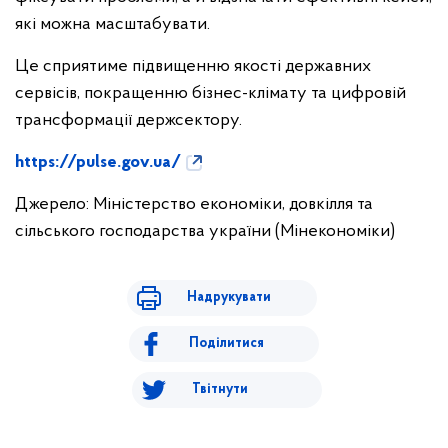
які можна масштабувати.
Це сприятиме підвищенню якості державних
сервісів, покращенню бізнес-клімату та цифровій
трансформації держсектору.
https://pulse.gov.ua/
Джерело: Міністерство економіки, довкілля та
сільського господарства україни (Мінекономіки)
Надрукувати
Поділитися
Твітнути