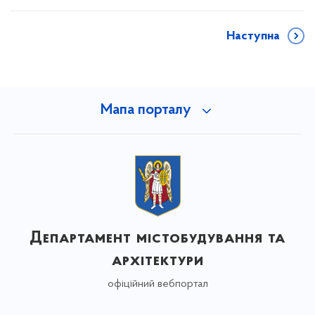
Наступна
Мапа порталу
Департамент містобудування та
архітектури
офіційний вебпортал