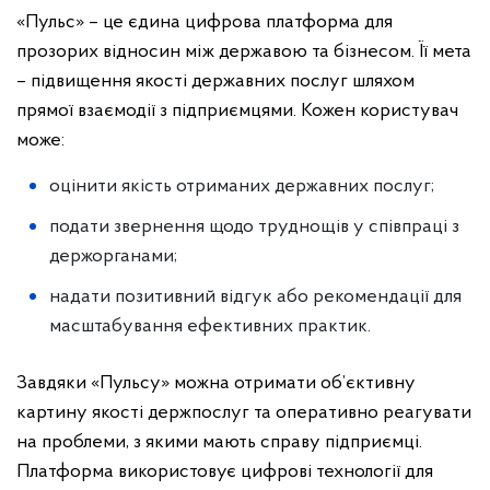
«Пульс» – це єдина цифрова платформа для
прозорих відносин між державою та бізнесом. Її мета
– підвищення якості державних послуг шляхом
прямої взаємодії з підприємцями. Кожен користувач
може:
оцінити якість отриманих державних послуг;
подати звернення щодо труднощів у співпраці з
держорганами;
надати позитивний відгук або рекомендації для
масштабування ефективних практик.
Завдяки «Пульсу» можна отримати об’єктивну
картину якості держпослуг та оперативно реагувати
на проблеми, з якими мають справу підприємці.
Платформа використовує цифрові технології для