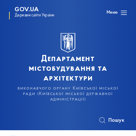
GOV.UA
Меню
Державні сайти України
Департамент
містобудування та
архітектури
виконавчого органу Київської міської
ради (Київської міської державної
адміністрації)
Пошук