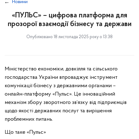
Новини
«ПУЛЬС» – цифрова платформа для
прозорої взаємодії бізнесу та держави
Опубліковано 18 листопада 2025 року о 13:38
Міністерство економіки, довкілля та сільського
господарства України впроваджує інструмент
комунікації бізнесу з державними органами –
онлайн-платформу «Пульс». Це інноваційний
механізм збору зворотного зв’язку від підприємців
щодо якості державних послуг та вирішення
проблемних питань.
Що таке «Пульс»